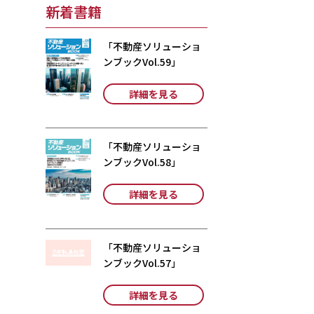
新着書籍
「不動産ソリューショ
ンブックVol.59」
詳細を見る
「不動産ソリューショ
ンブックVol.58」
詳細を見る
「不動産ソリューショ
ンブックVol.57」
詳細を見る