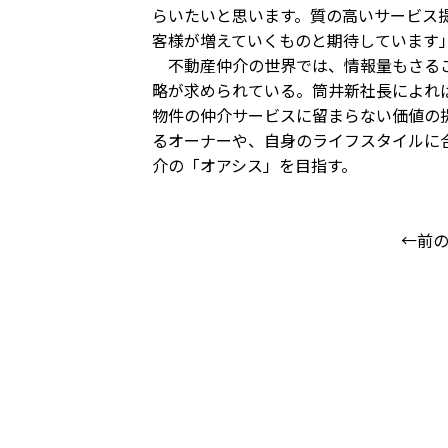
らいたいと思います。質の高いサービス
客様が増えていくものと期待しています
不動産仲介の世界では、情報量もさるこ
略が求められている。筒井新社長によれ
物件の仲介サービスに留まらない価値の
るオーナーや、自身のライフスタイルに
介の「オアシス」を目指す。
←前