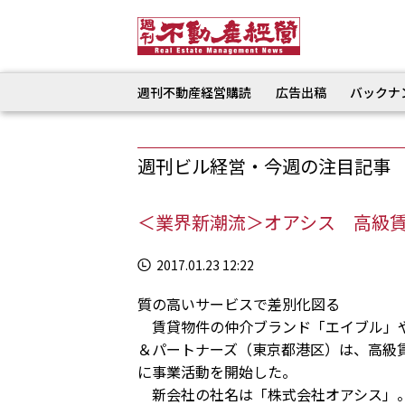
週刊不動産経営購読
広告出稿
バックナ
週刊ビル経営・今週の注目記事
＜業界新潮流＞オアシス 高級
2017.01.23 12:22
質の高いサービスで差別化図る
賃貸物件の仲介ブランド「エイブル」や
＆パートナーズ（東京都港区）は、高級
に事業活動を開始した。
新会社の社名は「株式会社オアシス」。