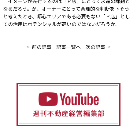
イメージが先行するのは「Ｐ店」にとって永遠の課題と
なるだろう。が、オーナーにとって合理的な判断を下そう
と考えたとき、都心エリアである必要もない「Ｐ店」とし
ての活用はポテンシャルが高いのではないだろうか。
←前の記事
記事一覧へ
次の記事→