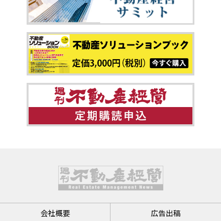
会社概要
広告出稿