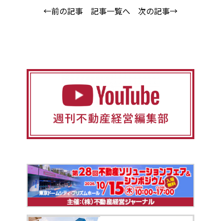
←前の記事
記事一覧へ
次の記事→