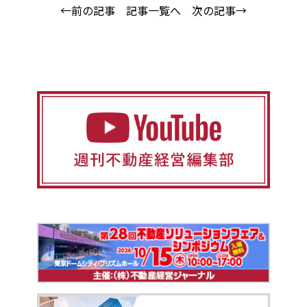
←前の記事
記事一覧へ
次の記事→