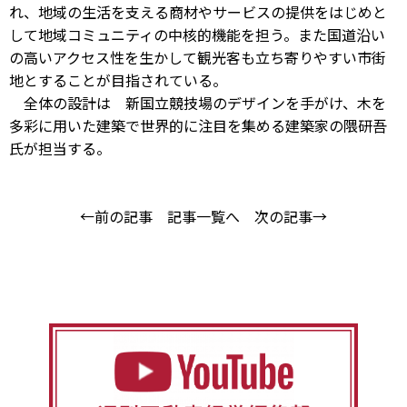
れ、地域の生活を支える商材やサービスの提供をはじめと
して地域コミュニティの中核的機能を担う。また国道沿い
の高いアクセス性を生かして観光客も立ち寄りやすい市街
地とすることが目指されている。
全体の設計は 新国立競技場のデザインを手がけ、木を
多彩に用いた建築で世界的に注目を集める建築家の隈研吾
氏が担当する。
←前の記事
記事一覧へ
次の記事→