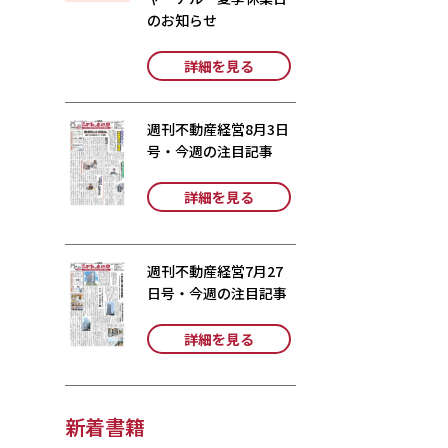
のお知らせ
詳細を見る
週刊不動産経営8月3日
号・今週の注目記事
詳細を見る
週刊不動産経営7月27
日号・今週の注目記事
詳細を見る
新着書籍