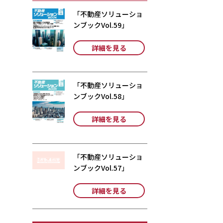
「不動産ソリューショ
ンブックVol.59」
詳細を見る
「不動産ソリューショ
ンブックVol.58」
詳細を見る
「不動産ソリューショ
ンブックVol.57」
詳細を見る