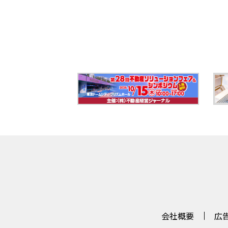
会社概要
広