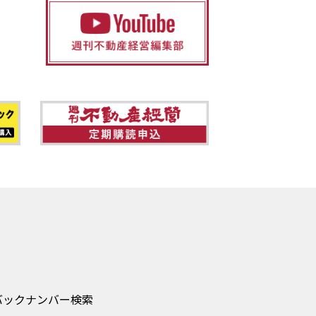
バックナンバー検索