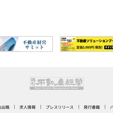
告出稿
求人情報
プレスリリース
発行書籍