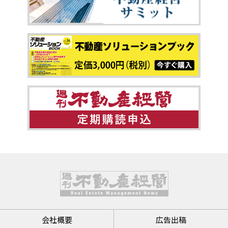
会社概要
広告出稿