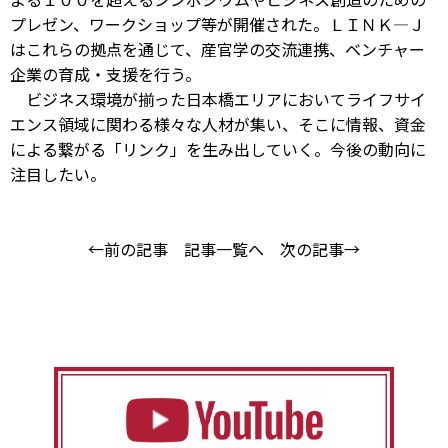
プレゼン、ワークショップ等が開催された。ＬＩＮＫ―Ｊ
はこれらの拠点を通じて、産官学の交流連携、ベンチャー
企業の育成・支援を行う。
ビジネス環境が揃った日本橋エリアにおいてライフサイ
エンス領域に関わる様々な人材が集い、そこに情報、資金
による繋がる「リンク」を生み出していく。今後の動向に
注目したい。
←前の記事
記事一覧へ
次の記事→