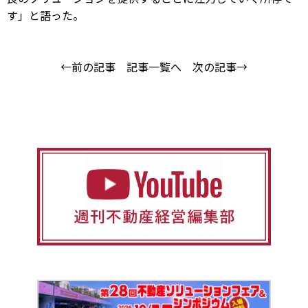
す」と語った。
←前の記事
記事一覧へ
次の記事→