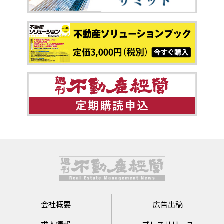
会社概要
広告出稿