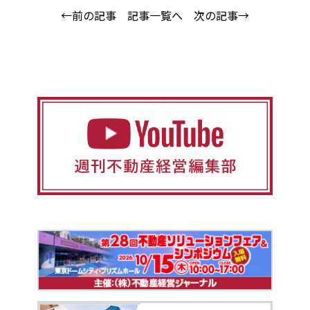
←前の記事
記事一覧へ
次の記事→