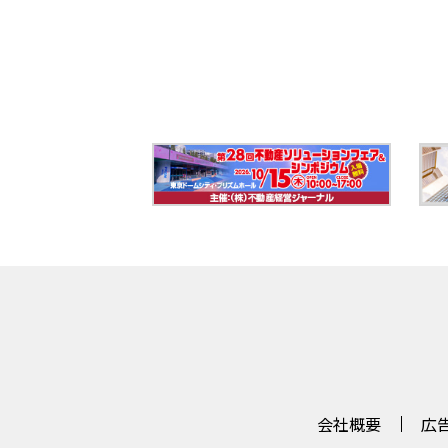
会社概要
広