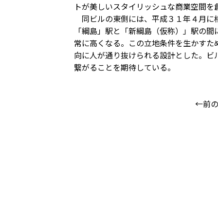
トが美しいスタイリッシュな商業空間を
同ビルの東側には、平成３１年４月に相
「綱島」駅と「新綱島（仮称）」駅の間
常に高くなる。この立地条件を生かすた
向に人が通り抜けられる設計とした。ビ
繋がることを期待している。
←前