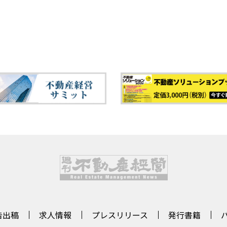
告出稿
求人情報
プレスリリース
発行書籍