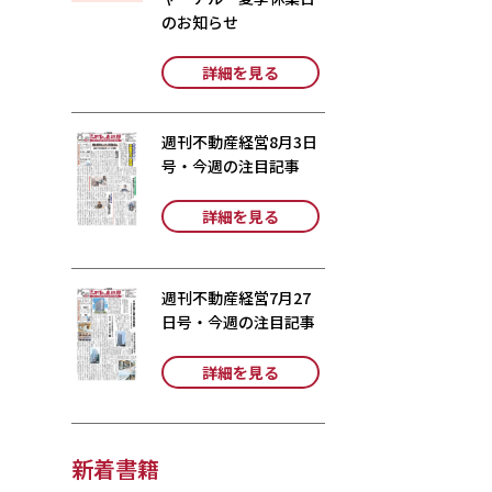
のお知らせ
詳細を見る
週刊不動産経営8月3日
号・今週の注目記事
詳細を見る
週刊不動産経営7月27
日号・今週の注目記事
詳細を見る
新着書籍