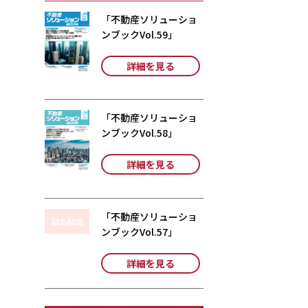
「不動産ソリューショ
ンブックVol.59」
詳細を見る
「不動産ソリューショ
ンブックVol.58」
詳細を見る
「不動産ソリューショ
ンブックVol.57」
詳細を見る