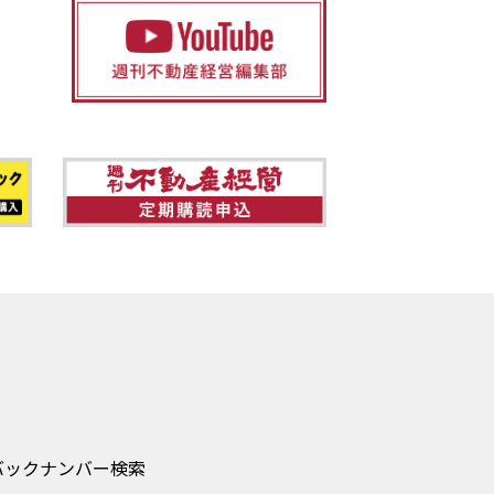
バックナンバー検索