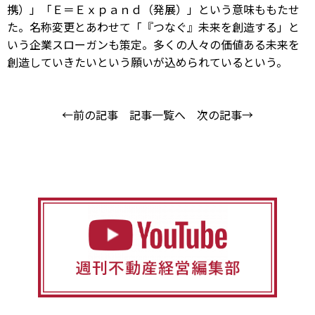
携）」「Ｅ＝Ｅｘｐａｎｄ（発展）」という意味ももたせ
た。名称変更とあわせて「『つなぐ』未来を創造する」と
いう企業スローガンも策定。多くの人々の価値ある未来を
創造していきたいという願いが込められているという。
←前の記事
記事一覧へ
次の記事→