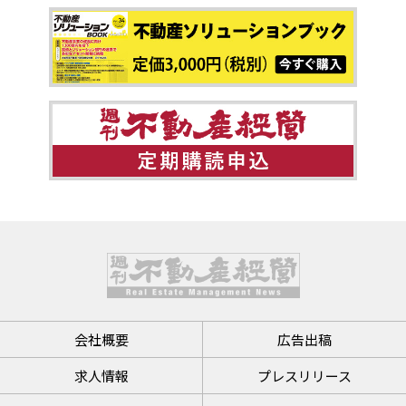
会社概要
広告出稿
求人情報
プレスリリース