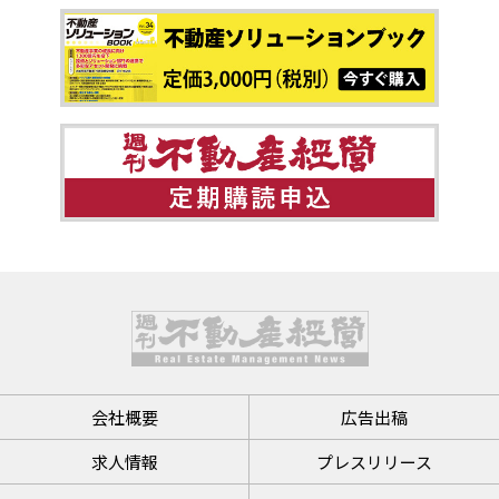
会社概要
広告出稿
求人情報
プレスリリース