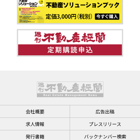
会社概要
広告出稿
求人情報
プレスリリース
発行書籍
バックナンバー検索