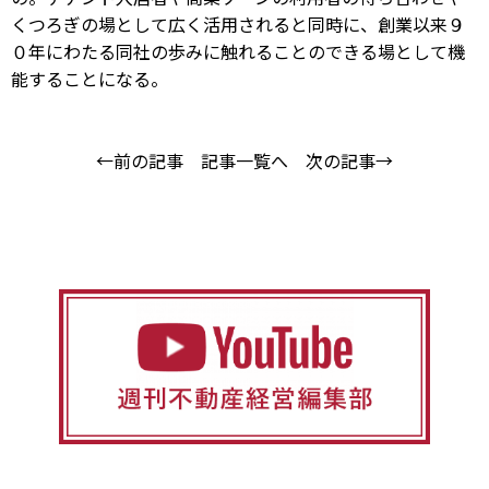
くつろぎの場として広く活用されると同時に、創業以来９
０年にわたる同社の歩みに触れることのできる場として機
能することになる。
←前の記事
記事一覧へ
次の記事→