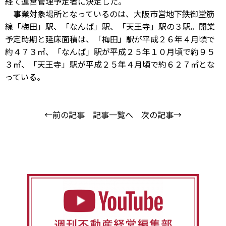
経て運営管理予定者に決定した。
事業対象場所となっているのは、大阪市営地下鉄御堂筋
線「梅田」駅、「なんば」駅、「天王寺」駅の３駅。開業
予定時期と延床面積は、「梅田」駅が平成２６年４月頃で
約４７３㎡、「なんば」駅が平成２５年１０月頃で約９５
３㎡、「天王寺」駅が平成２５年４月頃で約６２７㎡とな
っている。
←前の記事
記事一覧へ
次の記事→