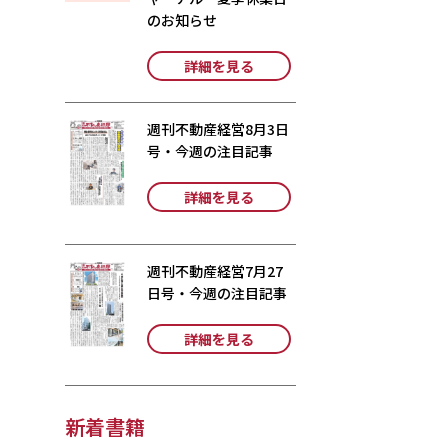
のお知らせ
詳細を見る
週刊不動産経営8月3日
号・今週の注目記事
詳細を見る
週刊不動産経営7月27
日号・今週の注目記事
詳細を見る
新着書籍