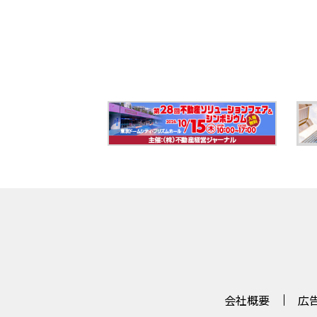
会社概要
広