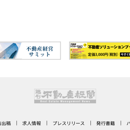
告出稿
求人情報
プレスリリース
発行書籍