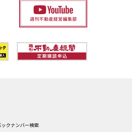
バックナンバー検索