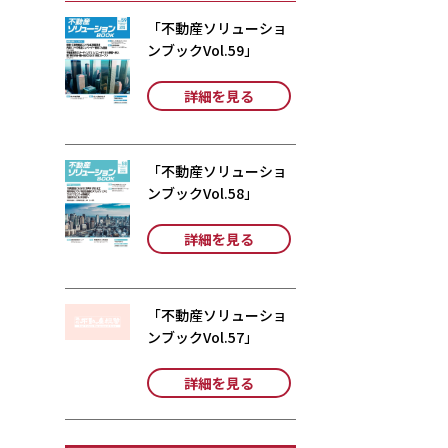
「不動産ソリューショ
ンブックVol.59」
詳細を見る
「不動産ソリューショ
ンブックVol.58」
詳細を見る
「不動産ソリューショ
ンブックVol.57」
詳細を見る