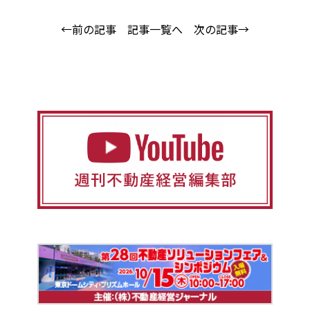
←前の記事
記事一覧へ
次の記事→