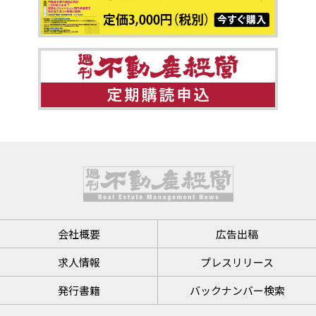
会社概要
広告出稿
求人情報
プレスリリース
発行書籍
バックナンバー検索