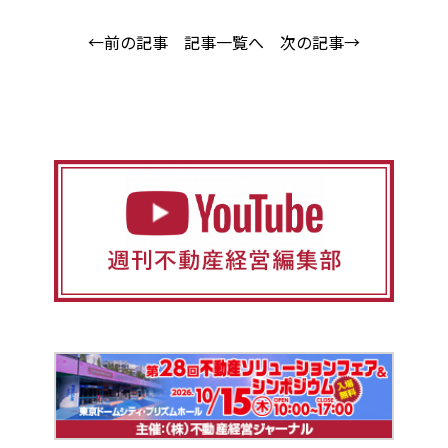
←前の記事
記事一覧へ
次の記事→