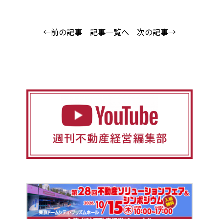
←前の記事
記事一覧へ
次の記事→