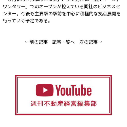
ワンタワー」でのオープンが控えている同社のビジネスセ
ンター。今後も主要駅の駅前を中心に積極的な拠点展開を
行っていく予定である。
←前の記事
記事一覧へ
次の記事→