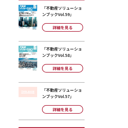
「不動産ソリューショ
ンブックVol.59」
詳細を見る
「不動産ソリューショ
ンブックVol.58」
詳細を見る
「不動産ソリューショ
ンブックVol.57」
詳細を見る