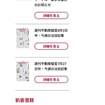
のお知らせ
詳細を見る
週刊不動産経営8月3日
号・今週の注目記事
詳細を見る
週刊不動産経営7月27
日号・今週の注目記事
詳細を見る
新着書籍