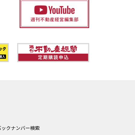
バックナンバー検索