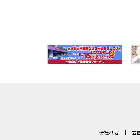
会社概要
広