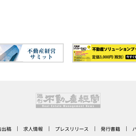
告出稿
求人情報
プレスリリース
発行書籍