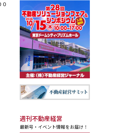
００
週刊不動産経営
最新号・イベント情報をお届け！