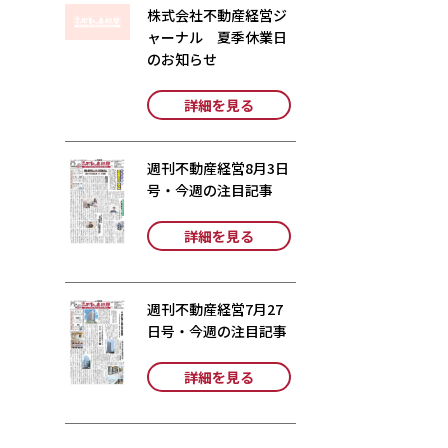
株式会社不動産経営ジ
ャーナル 夏季休業日
のお知らせ
詳細を見る
週刊不動産経営8月3日
号・今週の注目記事
詳細を見る
週刊不動産経営7月27
日号・今週の注目記事
詳細を見る