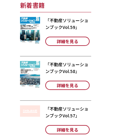
新着書籍
「不動産ソリューショ
ンブックVol.59」
詳細を見る
「不動産ソリューショ
ンブックVol.58」
詳細を見る
「不動産ソリューショ
ンブックVol.57」
詳細を見る