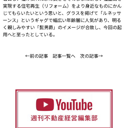
実現する住宅再生（リフォーム）をより身近なものにかん
じてもらいたいという思いと、グラスを掲げて「ルネッサ
ーンス」というギャグで幅広い年齢層に人気があり、明る
く親しみやすい「髭男爵」のイメージが合致し、今回の起
用へと至ったとしている。
←前の記事
記事一覧へ
次の記事→