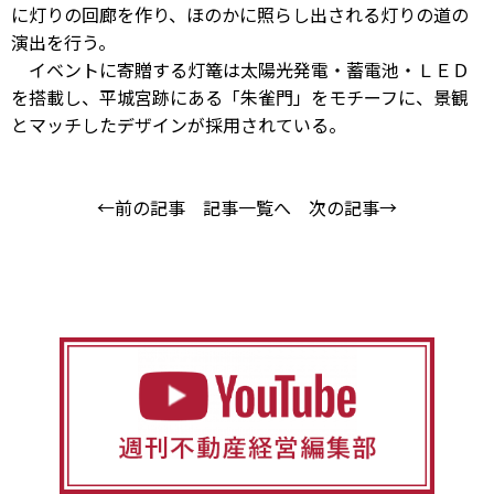
に灯りの回廊を作り、ほのかに照らし出される灯りの道の
演出を行う。
イベントに寄贈する灯篭は太陽光発電・蓄電池・ＬＥＤ
を搭載し、平城宮跡にある「朱雀門」をモチーフに、景観
とマッチしたデザインが採用されている。
←前の記事
記事一覧へ
次の記事→