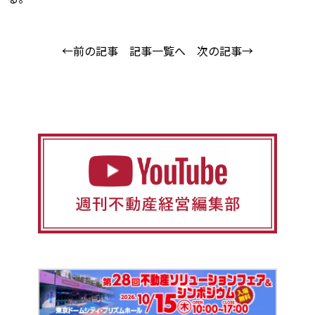
←前の記事
記事一覧へ
次の記事→