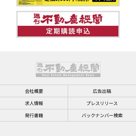
会社概要
広告出稿
求人情報
プレスリリース
発行書籍
バックナンバー検索