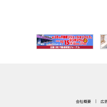
会社概要
広