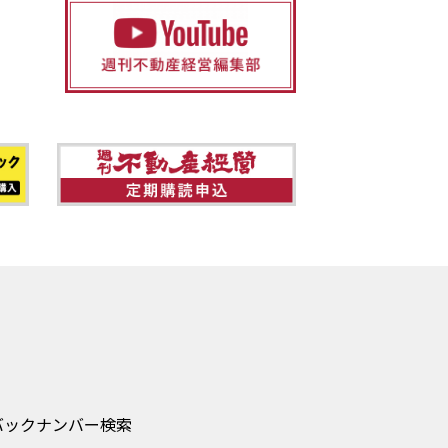
バックナンバー検索