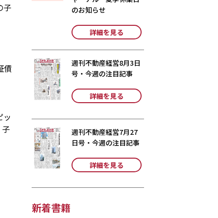
の子
のお知らせ
詳細を見る
週刊不動産経営8月3日
証債
号・今週の注目記事
詳細を見る
ピッ
、子
週刊不動産経営7月27
日号・今週の注目記事
詳細を見る
新着書籍