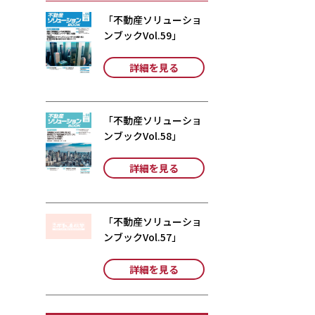
「不動産ソリューショ
ンブックVol.59」
詳細を見る
「不動産ソリューショ
ンブックVol.58」
詳細を見る
「不動産ソリューショ
ンブックVol.57」
詳細を見る