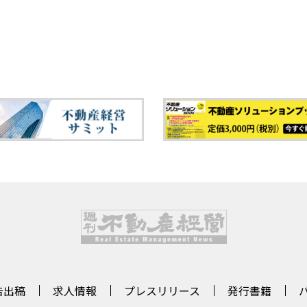
告出稿
求人情報
プレスリリース
発行書籍