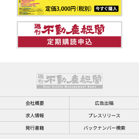
会社概要
広告出稿
求人情報
プレスリリース
発行書籍
バックナンバー検索