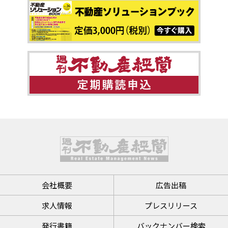
会社概要
広告出稿
求人情報
プレスリリース
発行書籍
バックナンバー検索