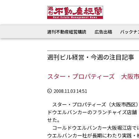
週刊不動産経営購読
広告出稿
バックナ
週刊ビル経営・今週の注目記事
スター・プロパティーズ 大阪
2008.11.03 14:51
スター・プロパティーズ（大阪市西区）
ドウエルバンカーのフランチャイズ店舗
せた。
コールドウエルバンカー大阪堀江店では
ウエルバンカー社が長期にわたり実践・