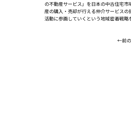
の不動産サービス」を日本の中古住宅市
産の購入・売却が行える仲介サービスの
活動に参画していくという地域密着戦略
←前