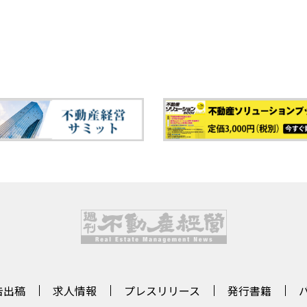
告出稿
求人情報
プレスリリース
発行書籍