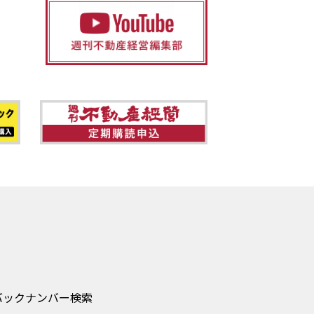
バックナンバー検索