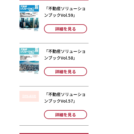
「不動産ソリューショ
ンブックVol.59」
詳細を見る
「不動産ソリューショ
ンブックVol.58」
詳細を見る
「不動産ソリューショ
ンブックVol.57」
詳細を見る