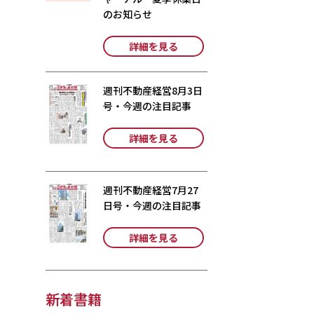
のお知らせ
詳細を見る
週刊不動産経営8月3日
号・今週の注目記事
詳細を見る
週刊不動産経営7月27
日号・今週の注目記事
詳細を見る
新着書籍