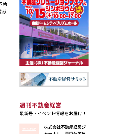
不動
貢献
週刊不動産経営
最新号・イベント情報をお届け！
株式会社不動産経営ジ
ャーナル 夏季休業日