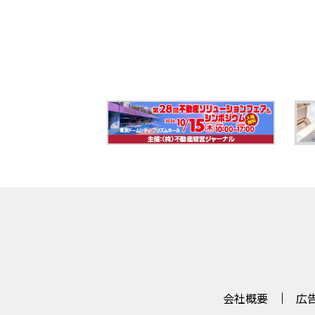
会社概要
広