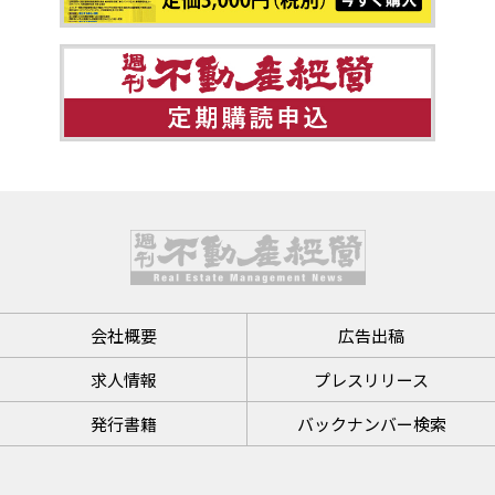
会社概要
広告出稿
求人情報
プレスリリース
発行書籍
バックナンバー検索