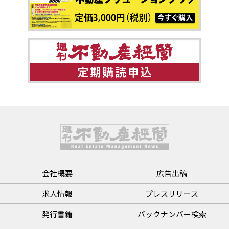
会社概要
広告出稿
求人情報
プレスリリース
発行書籍
バックナンバー検索