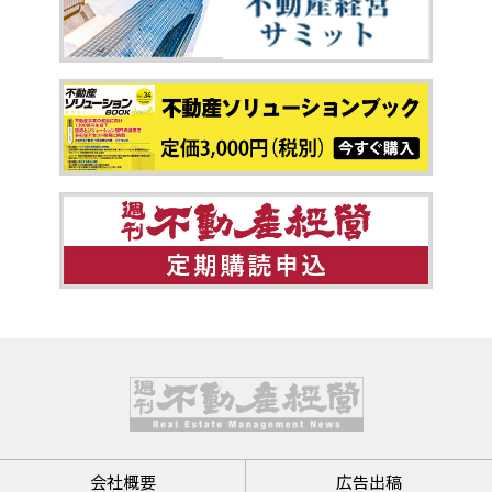
会社概要
広告出稿