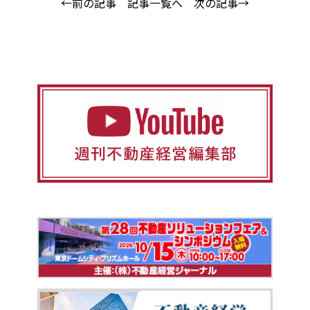
←前の記事
記事一覧へ
次の記事→