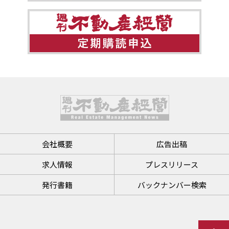
会社概要
広告出稿
求人情報
プレスリリース
発行書籍
バックナンバー検索