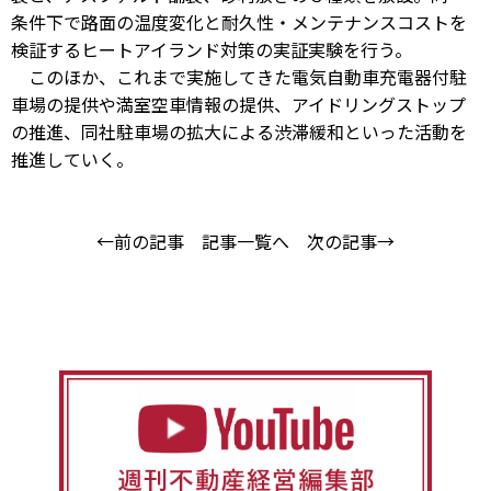
条件下で路面の温度変化と耐久性・メンテナンスコストを
検証するヒートアイランド対策の実証実験を行う。
このほか、これまで実施してきた電気自動車充電器付駐
車場の提供や満室空車情報の提供、アイドリングストップ
の推進、同社駐車場の拡大による渋滞緩和といった活動を
推進していく。
←前の記事
記事一覧へ
次の記事→