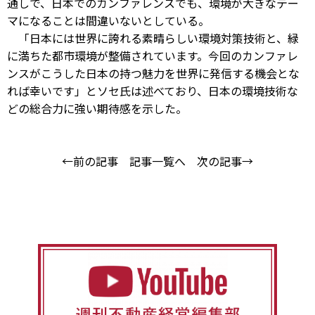
通しで、日本でのカンファレンスでも、環境が大きなテー
マになることは間違いないとしている。
「日本には世界に誇れる素晴らしい環境対策技術と、緑
に満ちた都市環境が整備されています。今回のカンファレ
ンスがこうした日本の持つ魅力を世界に発信する機会とな
れば幸いです」とソセ氏は述べており、日本の環境技術な
どの総合力に強い期待感を示した。
←前の記事
記事一覧へ
次の記事→