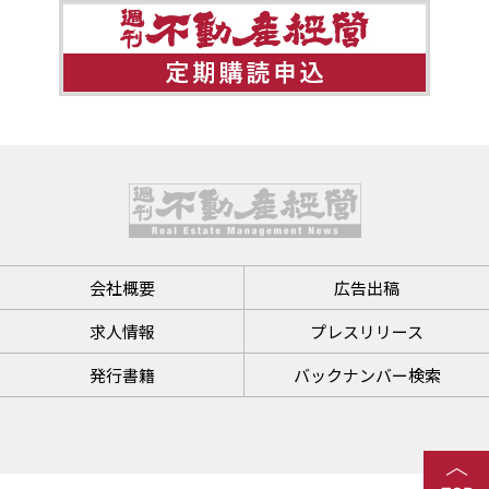
会社概要
広告出稿
求人情報
プレスリリース
発行書籍
バックナンバー検索