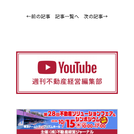
←前の記事
記事一覧へ
次の記事→