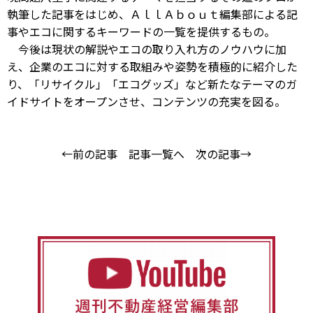
執筆した記事をはじめ、ＡｌｌＡｂｏｕｔ編集部による記
事やエコに関するキーワードの一覧を提供するもの。
今後は現状の解説やエコの取り入れ方のノウハウに加
え、企業のエコに対する取組みや姿勢を積極的に紹介した
り、「リサイクル」「エコグッズ」など新たなテーマのガ
イドサイトをオープンさせ、コンテンツの充実を図る。
←前の記事
記事一覧へ
次の記事→