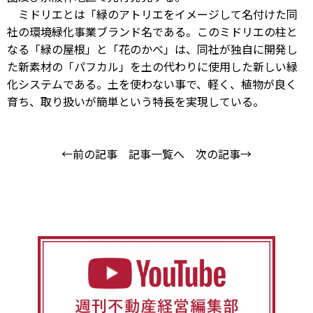
ミドリエとは「緑のアトリエをイメージして名付けた同
社の環境緑化事業ブランド名である。このミドリエの柱と
なる「緑の屋根」と「花のかべ」は、同社が独自に開発し
た新素材の「パフカル」を土の代わりに使用した新しい緑
化システムである。土を使わない事で、軽く、植物が良く
育ち、取り扱いが簡単という特長を実現している。
←前の記事
記事一覧へ
次の記事→