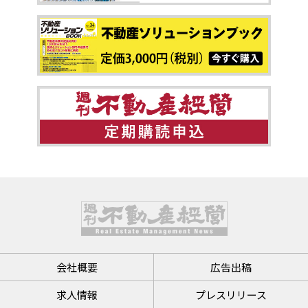
会社概要
広告出稿
求人情報
プレスリリース