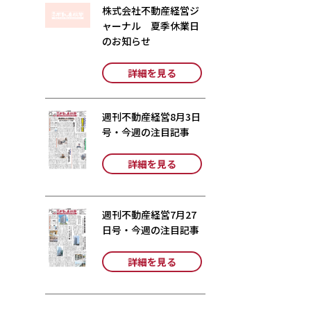
株式会社不動産経営ジ
ャーナル 夏季休業日
のお知らせ
詳細を見る
週刊不動産経営8月3日
号・今週の注目記事
詳細を見る
週刊不動産経営7月27
日号・今週の注目記事
詳細を見る