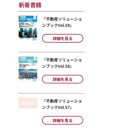
新着書籍
「不動産ソリューショ
ンブックVol.59」
詳細を見る
「不動産ソリューショ
ンブックVol.58」
詳細を見る
「不動産ソリューショ
ンブックVol.57」
詳細を見る