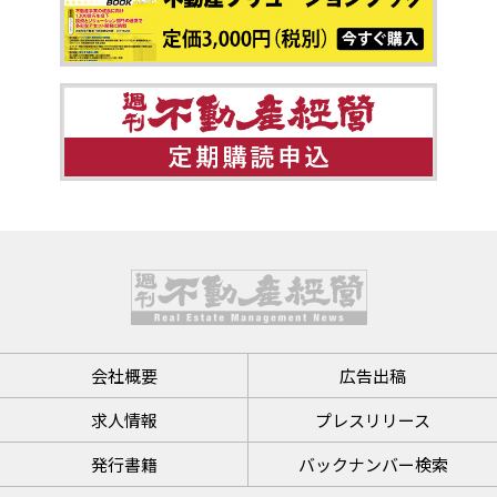
会社概要
広告出稿
求人情報
プレスリリース
発行書籍
バックナンバー検索