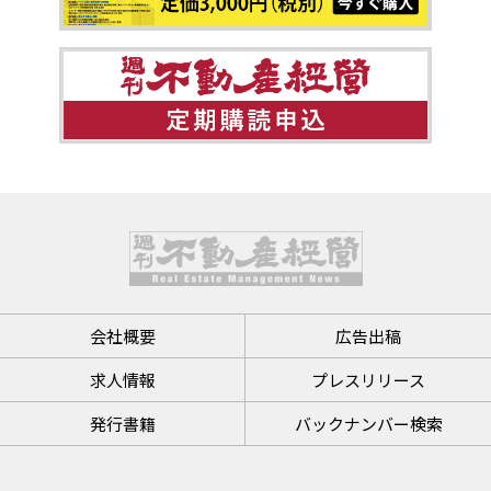
会社概要
広告出稿
求人情報
プレスリリース
発行書籍
バックナンバー検索