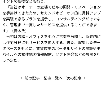
イントの指摘なども行う。
「当社はオーナーの立場でビルの開発・リノベーション
を手掛けてきたため、セカンドオピニオン的に賃料アップ
を実現できるプランを提示し、コンサルティングだけでな
く、管理まで一貫したサービスを提供することができま
す」（青木氏）
当初は店舗・オフィスを中心に事業を展開し、将来的に
は住宅分野にもサービスを拡大する。また、収集したデー
タベースをもとに、賃貸市場のポータルサイトの開設やモ
バイルへの物件地図情報配信、ソフト開発などの展開を行
う予定だ。
←前の記事
記事一覧へ
次の記事→