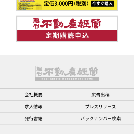
会社概要
広告出稿
求人情報
プレスリリース
発行書籍
バックナンバー検索